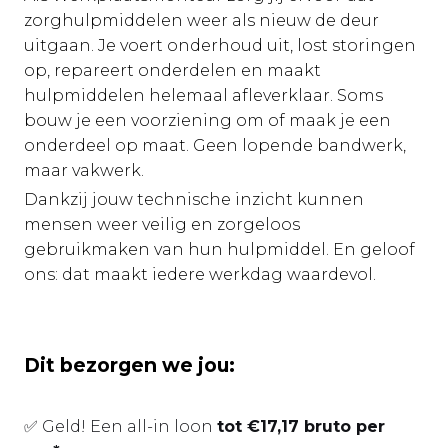
zorghulpmiddelen weer als nieuw de deur
uitgaan. Je voert onderhoud uit, lost storingen
op, repareert onderdelen en maakt
hulpmiddelen helemaal afleverklaar. Soms
bouw je een voorziening om of maak je een
onderdeel op maat. Geen lopende bandwerk,
maar vakwerk.
Dankzij jouw technische inzicht kunnen
mensen weer veilig en zorgeloos
gebruikmaken van hun hulpmiddel. En geloof
ons: dat maakt iedere werkdag waardevol.
Dit bezorgen we jou:
✅ Geld! Een all-in loon
tot €17,17 bruto per