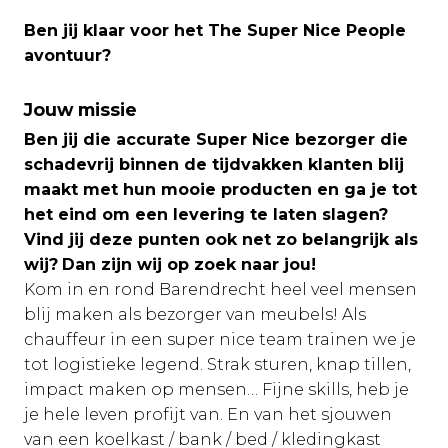
Ben jij klaar voor het The Super Nice People
avontuur?
Jouw missie
Ben jij die accurate Super Nice bezorger die
schadevrij binnen de tijdvakken klanten blij
maakt met hun mooie producten en ga je tot
het eind om een levering te laten slagen?
Vind jij deze punten ook net zo belangrijk als
wij?
Dan zijn wij op zoek naar jou!
Kom in en rond Barendrecht heel veel mensen
blij maken als bezorger van meubels! Als
chauffeur in een super nice team trainen we je
tot logistieke legend. Strak sturen, knap tillen,
impact maken op mensen… Fijne skills, heb je
je hele leven profijt van. En van het sjouwen
van een koelkast / bank / bed / kledingkast